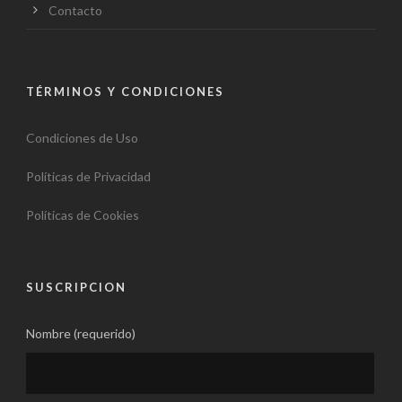
Contacto
TÉRMINOS Y CONDICIONES
Condiciones de Uso
Políticas de Privacidad
Políticas de Cookies
SUSCRIPCION
Nombre (requerido)