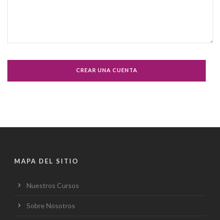
MAPA DEL SITIO
Nuestros Cursos
Sobre Nosotros