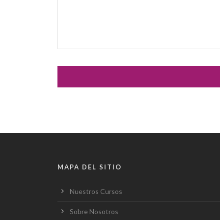
MAPA DEL SITIO
Nuestros Cursos
Sobre Nosotros