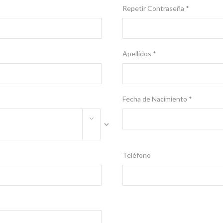
Repetir Contraseña *
Apellidos *
Fecha de Nacimiento *
Teléfono