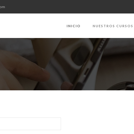
com
INICIO
NUESTROS CURSOS