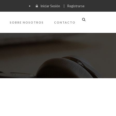
Iniciar Sesión
|
Registrarse
SOBRE NOSOTROS
CONTACTO