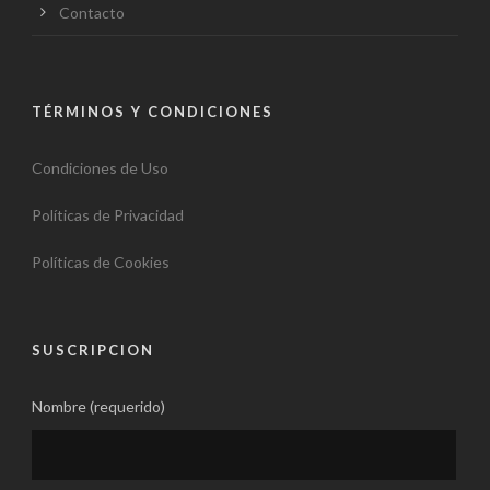
Contacto
TÉRMINOS Y CONDICIONES
Condiciones de Uso
Políticas de Privacidad
Políticas de Cookies
SUSCRIPCION
Nombre (requerido)