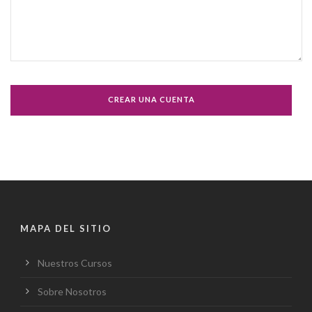
MAPA DEL SITIO
Nuestros Cursos
Sobre Nosotros