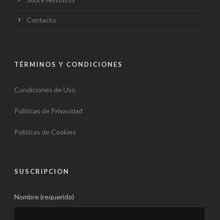
Contacto
TÉRMINOS Y CONDICIONES
Condiciones de Uso
Políticas de Privacidad
Políticas de Cookies
SUSCRIPCION
Nombre (requerido)