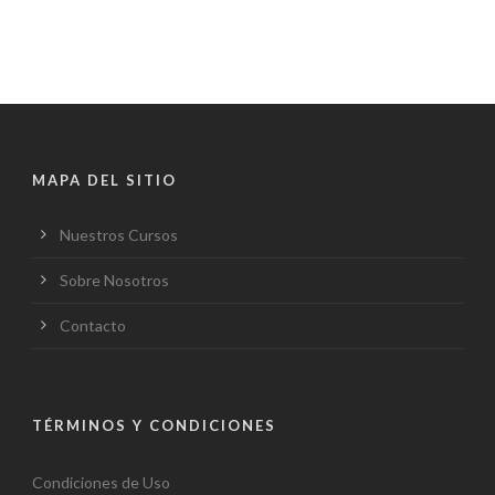
MAPA DEL SITIO
Nuestros Cursos
Sobre Nosotros
Contacto
TÉRMINOS Y CONDICIONES
Condiciones de Uso