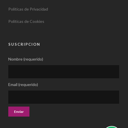
Políticas de Privacidad
Políticas de Cookies
SUSCRIPCION
Nombre (requerido)
Email (requerido)